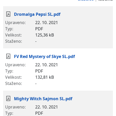
Dromalga Pepsi SL.pdf
22. 10. 2021
PDF
125,36 kB
-
FV Red Mystery of Skye SL.pdf
22. 10. 2021
PDF
132,81 kB
-
Mighty Witch Sajmon SL.pdf
22. 10. 2021
PDF