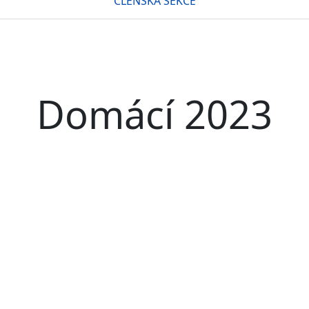
ČLENSKÁ SEKCE
Domácí 2023