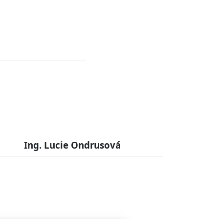
Ing. Lucie Ondrusová