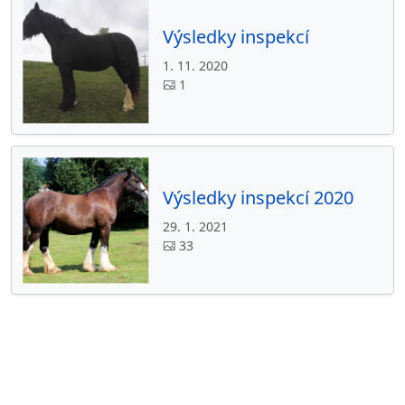
Výsledky inspekcí
1. 11. 2020
1
Výsledky inspekcí 2020
29. 1. 2021
33