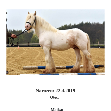
Narozen: 22.4.2019
Otec:
Matka: