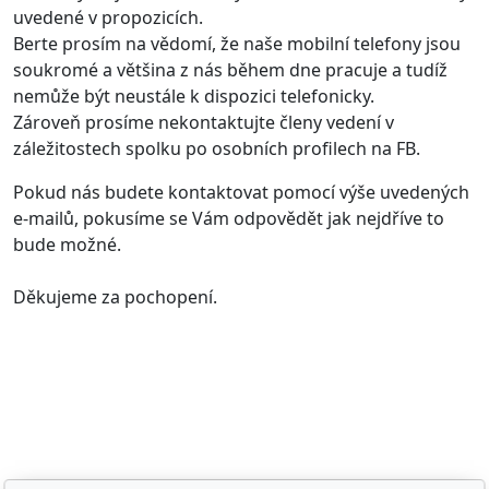
uvedené v propozicích.
Berte prosím na vědomí, že naše mobilní telefony jsou
soukromé a většina z nás během dne pracuje a tudíž
nemůže být neustále k dispozici telefonicky.
Zároveň prosíme nekontaktujte členy vedení v
záležitostech spolku po osobních profilech na FB.
Pokud nás budete kontaktovat pomocí výše uvedených
e-mailů, pokusíme se Vám odpovědět jak nejdříve to
bude možné.
Děkujeme za pochopení.