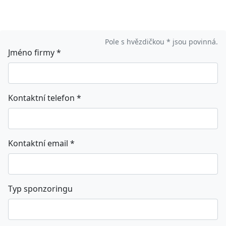
Pole s hvězdičkou * jsou povinná.
Jméno firmy
*
Kontaktní telefon
*
Kontaktní email
*
Typ sponzoringu