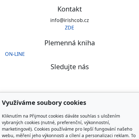
Kontakt
info@irishcob.cz
ZDE
Plemenná kniha
ON-LINE
Sledujte nás
Využíváme soubory cookies
Kliknutím na Přijmout cookies dáváte souhlas s uložením
vybraných cookies (nutné, preferenční, výkonnostní,
marketingové). Cookies používáme pro lepší fungování našeho
webu, měření jeho výkonnosti a cílení a personalizaci reklam. To