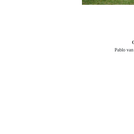
Pablo van