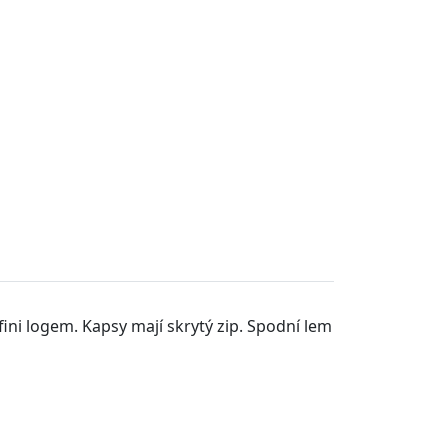
ni logem. Kapsy mají skrytý zip. Spodní lem