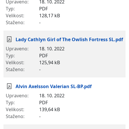
18. 10. 2022
PDF
128,17 kB
-
Lady Cathlyn Girl of The Owlish Fortress SL.pdf
18. 10. 2022
PDF
125,94 kB
-
Alvin Axelsson Valerian SL-BP.pdf
18. 10. 2022
PDF
139,64 kB
-