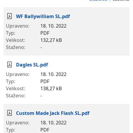
WF Ballywilliam SL.pdf
18. 10. 2022
PDF
132,27 kB
-
Dagles SL.pdf
18. 10. 2022
PDF
138,27 kB
-
Custom Made Jack Flash SL.pdf
18. 10. 2022
PDF