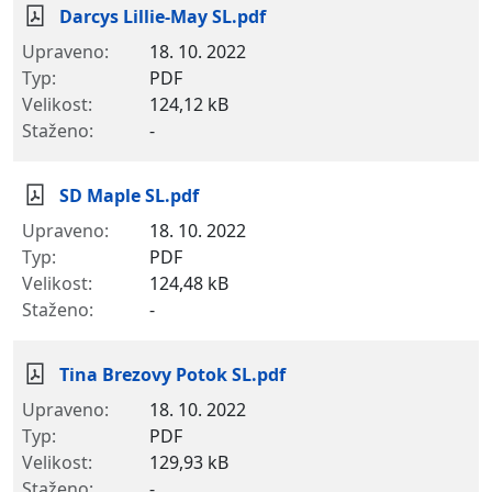
Darcys Lillie-May SL.pdf
18. 10. 2022
PDF
124,12 kB
-
SD Maple SL.pdf
18. 10. 2022
PDF
124,48 kB
-
Tina Brezovy Potok SL.pdf
18. 10. 2022
PDF
129,93 kB
-