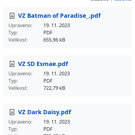
VZ Batman of Paradise_.pdf
Upraveno
19. 11. 2023
Typ
PDF
Velikost
655,96 kB
VZ SD Esmae.pdf
Upraveno
19. 11. 2023
Typ
PDF
Velikost
722,79 kB
VZ Dark Daisy.pdf
Upraveno
19. 11. 2023
Typ
PDF