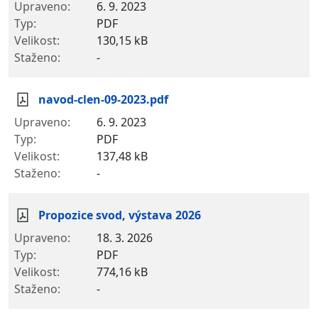
6. 9. 2023
PDF
130,15 kB
-
navod-clen-09-2023.pdf
6. 9. 2023
PDF
137,48 kB
-
Propozice svod, výstava 2026
18. 3. 2026
PDF
774,16 kB
-