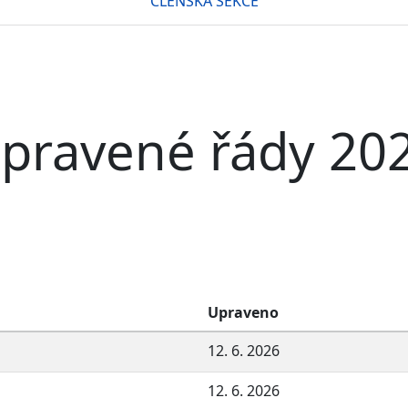
ČLENSKÁ SEKCE
pravené řády 20
Upraveno
12. 6. 2026
12. 6. 2026