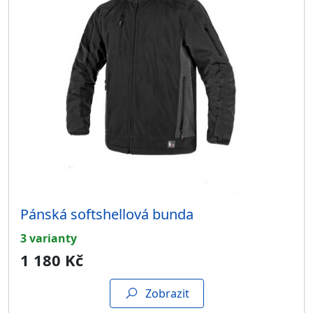
Pánská softshellová bunda
3 varianty
1 180 Kč
Zobrazit