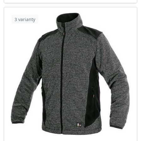
3 varianty